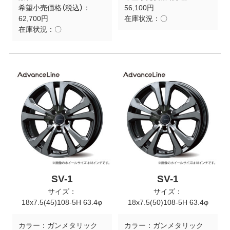
希望小売価格（税込）：
56,100円
62,700円
在庫状況：
〇
在庫状況：
〇
SV-1
SV-1
サイズ：
サイズ：
18x7.5(45)108-5H 63.4φ
18x7.5(50)108-5H 63.4φ
カラー：
ガンメタリック
カラー：
ガンメタリック