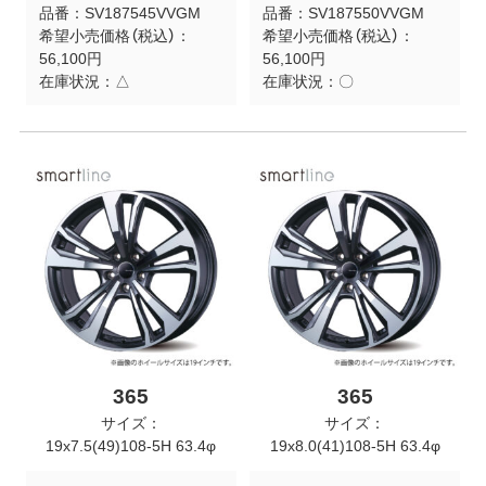
品番：
SV187545VVGM
品番：
SV187550VVGM
希望小売価格（税込）：
希望小売価格（税込）：
56,100円
56,100円
在庫状況：
△
在庫状況：
〇
365
365
サイズ：
サイズ：
19x7.5(49)108-5H 63.4φ
19x8.0(41)108-5H 63.4φ