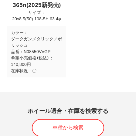
365n(2025新発売)
サイズ：
20x8.5(50) 108-5H 63.4φ
カラー：
ダークガンメタリック／ポ
リッシュ
品番：
N08550VVGP
希望小売価格（税込）：
140,800円
在庫状況：
〇
ホイール適合・在庫を検索する
車種から検索