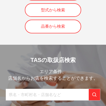
型式から検索
品番から検索
TASの取扱店検索
エリア条件、
店舗名からお店を検索することができます。