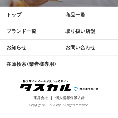
トップ
商品一覧
ブランド一覧
取り扱い店舗
お知らせ
お問い合わせ
在庫検索（業者様専用）
運営会社
個人情報保護方針
Copyright (C) TAS Corp. All rights reserved.