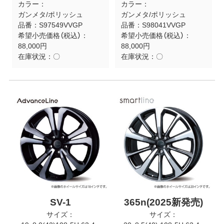
カラー：
カラー：
ガンメタ/ポリッシュ
ガンメタ/ポリッシュ
品番：
S97549VVGP
品番：
S98041VVGP
希望小売価格（税込）：
希望小売価格（税込）：
88,000円
88,000円
在庫状況：
〇
在庫状況：
〇
SV-1
365n(2025新発売)
サイズ：
サイズ：