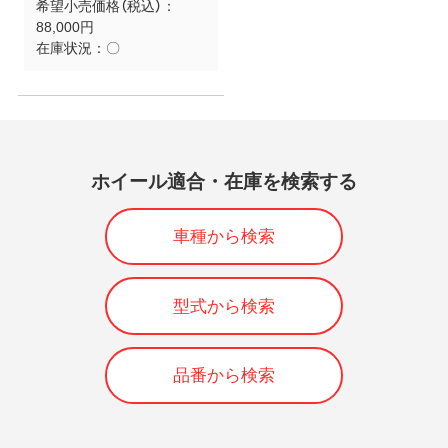
希望小売価格（税込）：
88,000円
在庫状況：
〇
ホイール適合・在庫を検索する
車種から検索
型式から検索
品番から検索