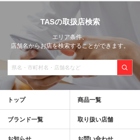
TASの取扱店検索
エリア条件、
店舗名からお店を検索することができます。
トップ
商品一覧
ブランド一覧
取り扱い店舗
お知らせ
お問い合わせ