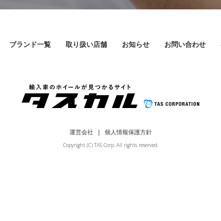
ブランド一覧
取り扱い店舗
お知らせ
お問い合わせ
運営会社
個人情報保護方針
Copyright (C) TAS Corp. All rights reserved.