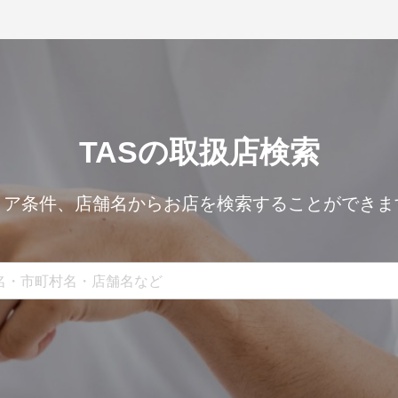
TASの取扱店検索
リア条件、
店舗名からお店を検索することができま