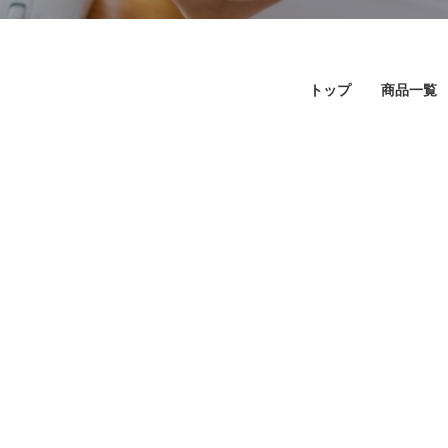
トップ
商品一覧