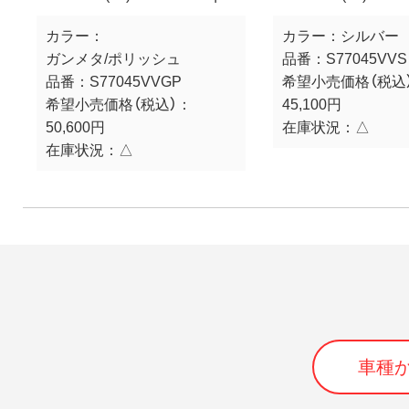
カラー：
カラー：
シルバー
ガンメタ/ポリッシュ
品番：
S77045VVS
品番：
S77045VVGP
希望小売価格（税込
希望小売価格（税込）：
45,100円
50,600円
在庫状況：
△
在庫状況：
△
車種