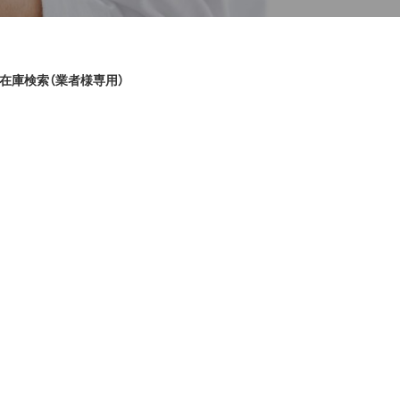
在庫検索（業者様専用）