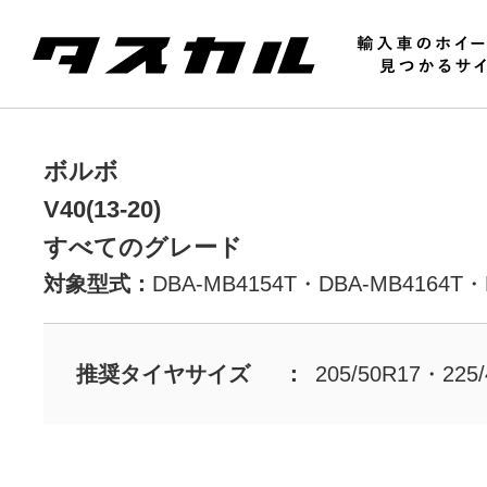
ボルボ
V40(13-20)
すべてのグレード
対象型式：
DBA-MB4154T・
DBA-MB4164T・
推奨タイヤサイズ
205/50R17・225/