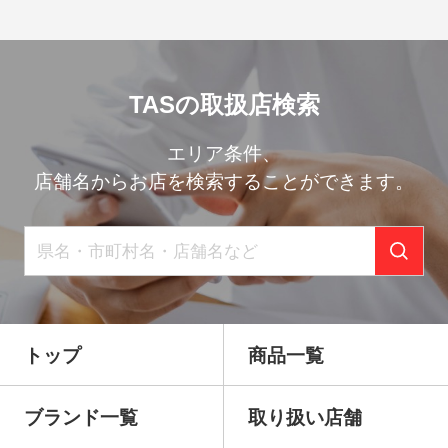
TASの取扱店検索
エリア条件、
店舗名からお店を検索することができます。
トップ
商品一覧
ブランド一覧
取り扱い店舗