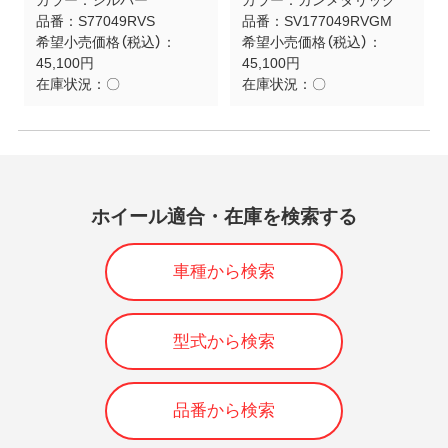
品番：
S77049RVS
品番：
SV177049RVGM
希望小売価格（税込）：
希望小売価格（税込）：
45,100円
45,100円
在庫状況：
〇
在庫状況：
〇
ホイール適合・在庫を検索する
車種から検索
型式から検索
品番から検索