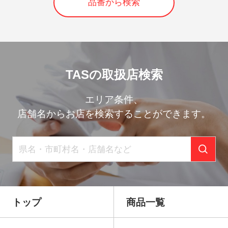
品番から検索
TASの取扱店検索
エリア条件、
店舗名からお店を検索することができます。
トップ
商品一覧