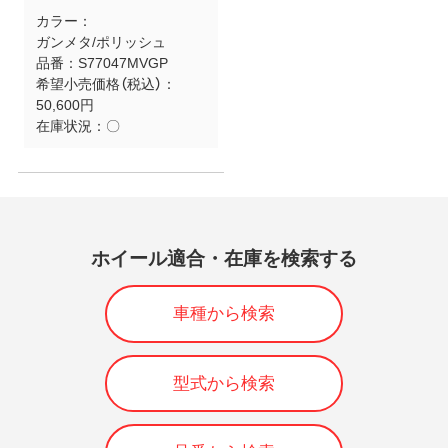
カラー：
ガンメタ/ポリッシュ
品番：
S77047MVGP
希望小売価格（税込）：
50,600円
在庫状況：
〇
ホイール適合・在庫を検索する
車種から検索
型式から検索