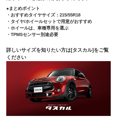
●まとめポイント
・おすすめタイヤサイズ：
215/55R18
・タイヤ/ホイールセットで用意がおすすめ
・
ホイールは、車種専用を選ぶ
・TPMSセンサー別途必要
詳しいサイズを知りたい方は[タスカル]をご覧
ください