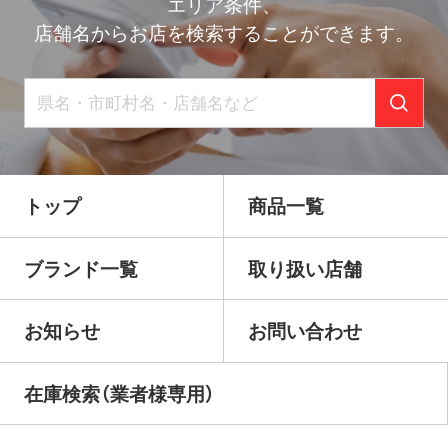
ー
エリア条件、
店舗名からお店を検索することができます。
シ
ョ
ン
トップ
商品一覧
ブランド一覧
取り扱い店舗
お知らせ
お問い合わせ
在庫検索（業者様専用）