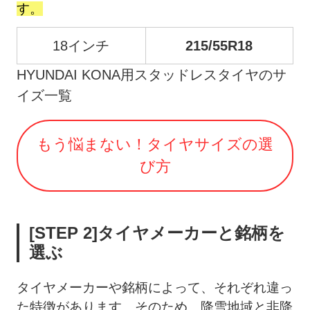
す。
18インチ
215/55R18
HYUNDAI KONA用スタッドレスタイヤのサ
イズ一覧
もう悩まない！タイヤサイズの選
び方
[STEP 2]タイヤメーカーと銘柄を
選ぶ
タイヤメーカーや銘柄によって、それぞれ違っ
た特徴があります。そのため、降雪地域と非降