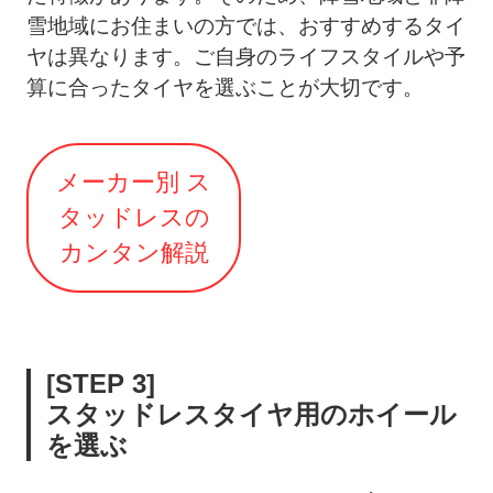
雪地域にお住まいの方では、おすすめするタイ
ヤは異なります。ご自身のライフスタイルや予
算に合ったタイヤを選ぶことが大切です。
メーカー別 ス
タッドレスの
カンタン解説
[STEP 3]
スタッドレスタイヤ用のホイール
を選ぶ