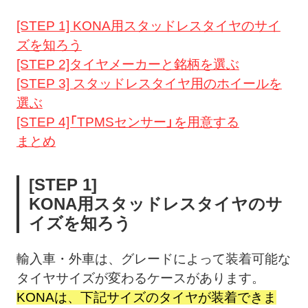
[STEP 1] KONA用スタッドレスタイヤのサイ
ズを知ろう
[STEP 2]タイヤメーカーと銘柄を選ぶ
[STEP 3] スタッドレスタイヤ用のホイールを
選ぶ
[STEP 4]「TPMSセンサー」を用意する
まとめ
[STEP 1]
KONA用スタッドレスタイヤのサ
イズを知ろう
輸入車・外車は、グレードによって装着可能な
タイヤサイズが変わるケースがあります。
KONAは、下記サイズのタイヤが装着できま