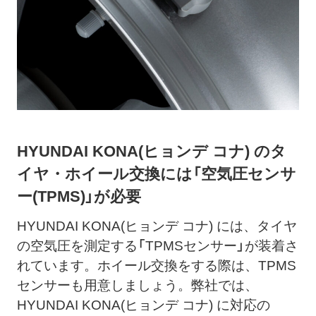
HYUNDAI KONA(ヒョンデ コナ) のタ
イヤ・ホイール交換には「空気圧センサ
ー(TPMS)」が必要
HYUNDAI KONA(ヒョンデ コナ) には、タイヤ
の空気圧を測定する「TPMSセンサー」が装着さ
れています。ホイール交換をする際は、TPMS
センサーも用意しましょう。弊社では、
HYUNDAI KONA(ヒョンデ コナ) に対応の