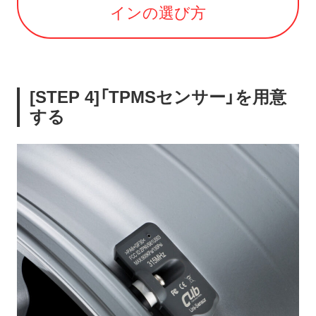
インの選び方
[STEP 4]「TPMSセンサー」を用意
する