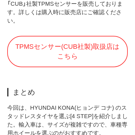
「CUB」社製TPMSセンサーを販売しておりま
す。詳しくは購入時に販売店にご確認くださ
い。
TPMSセンサー(CUB社製)取扱店は
こちら
まとめ
今回は、HYUNDAI KONA(ヒョンデ コナ) のス
タッドレスタイヤを選ぶ[4 STEP]を紹介しまし
た。輸入車は、サイズが複雑ですので、車種専
用ホイールを選ぶのがおすすめです。