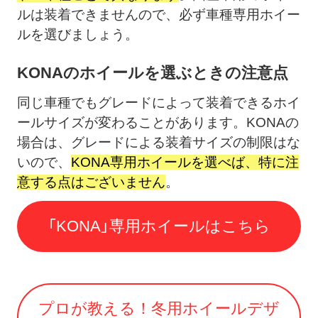
ルは装着できませんので、必ず車種専用ホイー
ルを選びましょう。
KONAのホイールを選ぶときの注意点
同じ車種でもグレードによって装着できるホイ
ールサイズが変わることがあります。KONAの
場合は、グレードによる装着サイズの制限はな
いので、
KONA専用ホイールを選べば、特に注
意する点はございません
。
「KONA」専用ホイールはこちら
プロが教える！冬用ホイールデザ