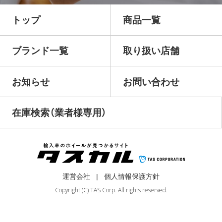
トップ
商品一覧
ブランド一覧
取り扱い店舗
お知らせ
お問い合わせ
在庫検索（業者様専用）
運営会社
個人情報保護方針
Copyright (C) TAS Corp. All rights reserved.