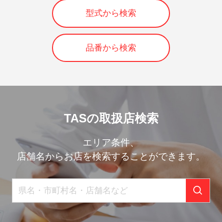
型式から検索
品番から検索
TASの取扱店検索
エリア条件、
店舗名からお店を検索することができます。