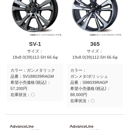
SV-1
365
サイズ：
サイズ：
18x8.0(39)112-5H 66.6φ
19x8.0(39)112-5H 66.6φ
カラー：
ガンメタリック
カラー：
品番：
SV188039RAGM
ガンメタ/ポリッシュ
希望小売価格（税込）：
品番：
S98039RAGP
57,200円
希望小売価格（税込）：
在庫状況：
〇
88,000円
在庫状況：
〇