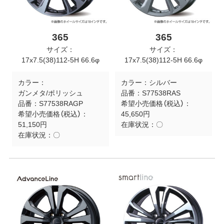
365
365
サイズ：
サイズ：
17x7.5(38)112-5H 66.6φ
17x7.5(38)112-5H 66.6φ
カラー：
カラー：
シルバー
ガンメタ/ポリッシュ
品番：
S77538RAS
品番：
S77538RAGP
希望小売価格（税込）：
希望小売価格（税込）：
45,650円
51,150円
在庫状況：
〇
在庫状況：
〇