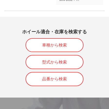
ホイール適合・在庫を検索する
車種から検索
型式から検索
品番から検索