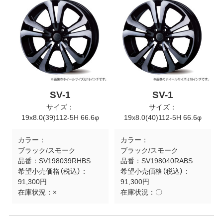
SV-1
SV-1
サイズ：
サイズ：
19x8.0(39)112-5H 66.6φ
19x8.0(40)112-5H 66.6φ
カラー：
カラー：
ブラック/スモーク
ブラック/スモーク
品番：
SV198039RHBS
品番：
SV198040RABS
希望小売価格（税込）：
希望小売価格（税込）：
91,300円
91,300円
在庫状況：
×
在庫状況：
〇