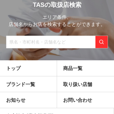
TASの取扱店検索
エリア条件、
店舗名からお店を検索することができます。
トップ
商品一覧
ブランド一覧
取り扱い店舗
お知らせ
お問い合わせ