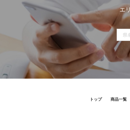
エ
トップ
商品一覧