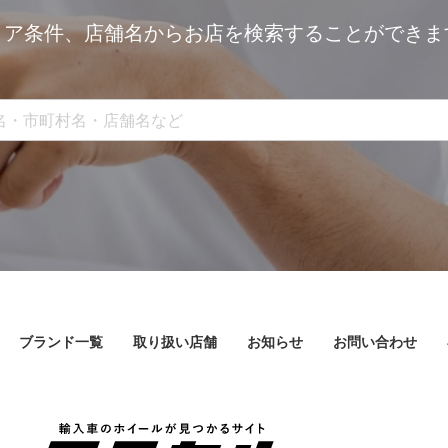
リア条件、
店舗名からお店を検索することができま
ブランド一覧
取り扱い店舗
お知らせ
お問い合わせ