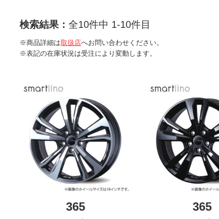
検索結果：
全10件中 1-10件目
※商品詳細は
取扱店
へお問い合わせください。
※表記の在庫状況は受注により変動します。
365
365