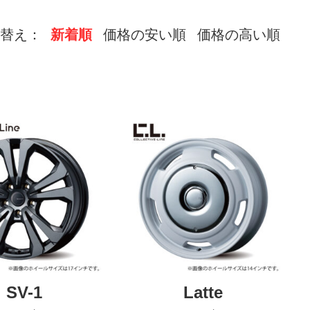
替え：
新着順
価格の安い順
価格の高い順
SV-1
Latte