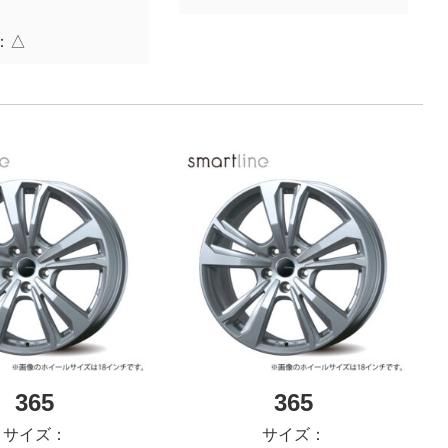
：
△
365
365
サイズ：
サイズ：