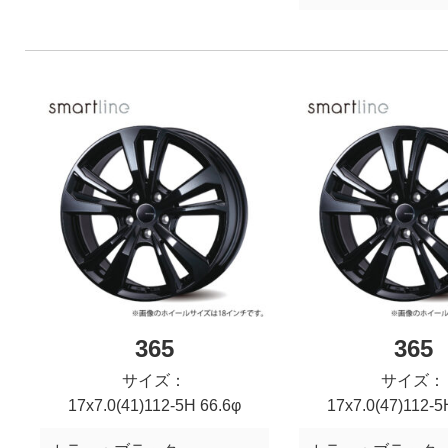
365
365
サイズ：
サイズ：
17x7.0(41)112-5H 66.6φ
17x7.0(47)112-5