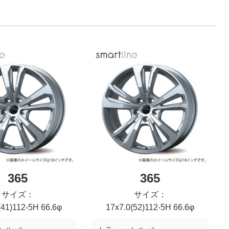
365
365
サイズ：
サイズ：
(41)112-5H 66.6φ
17x7.0(52)112-5H 66.6φ