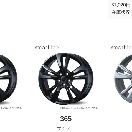
31,020円
在庫状況
365
サイズ：