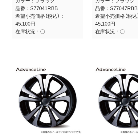
カラー：
ブラック
カラー：
ブラック
品番：
S77041RBB
品番：
S77047RBB
希望小売価格（税込）：
希望小売価格（税込
45,100円
45,100円
在庫状況：
〇
在庫状況：
〇