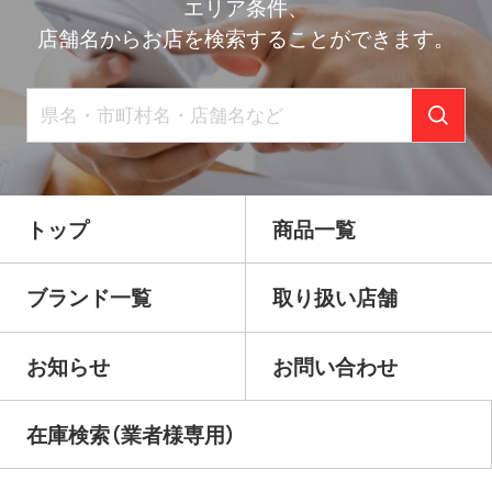
エリア条件、
店舗名からお店を検索することができます。
トップ
商品一覧
ブランド一覧
取り扱い店舗
お知らせ
お問い合わせ
在庫検索（業者様専用）