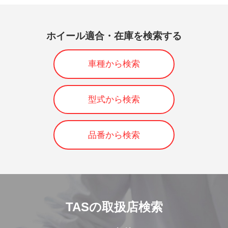
ホイール適合・在庫を検索する
車種から検索
型式から検索
品番から検索
TASの取扱店検索