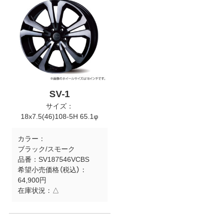
SV-1
サイズ：
18x7.5(46)108-5H 65.1φ
カラー：
ブラック/スモーク
品番：
SV187546VCBS
希望小売価格（税込）：
64,900円
在庫状況：
△