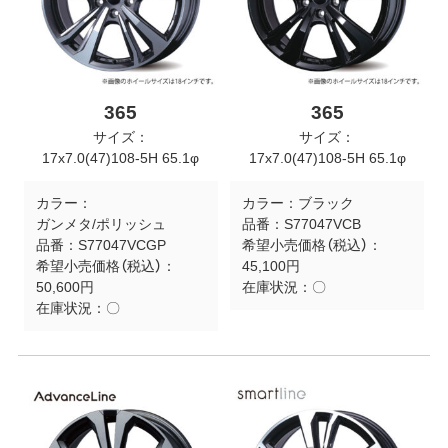
365
365
サイズ：
サイズ：
17x7.0(47)108-5H 65.1φ
17x7.0(47)108-5H 65.1φ
カラー：
カラー：
ブラック
ガンメタ/ポリッシュ
品番：
S77047VCB
品番：
S77047VCGP
希望小売価格（税込）：
希望小売価格（税込）：
45,100円
50,600円
在庫状況：
〇
在庫状況：
〇