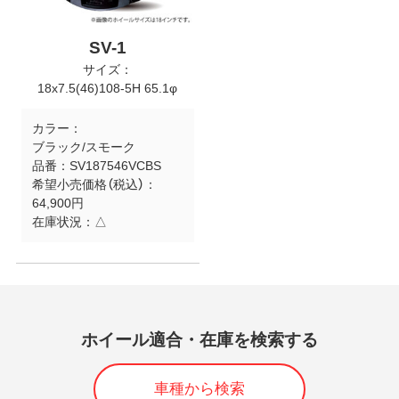
SV-1
サイズ：
18x7.5(46)108-5H 65.1φ
カラー：
ブラック/スモーク
品番：
SV187546VCBS
希望小売価格（税込）：
64,900円
在庫状況：
△
ホイール適合・在庫を検索する
車種から検索