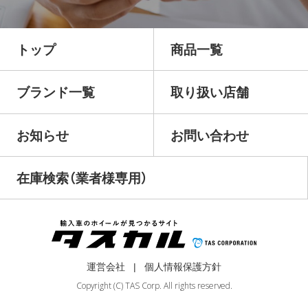
トップ
商品一覧
ブランド一覧
取り扱い店舗
お知らせ
お問い合わせ
在庫検索（業者様専用）
運営会社
個人情報保護方針
Copyright (C) TAS Corp. All rights reserved.