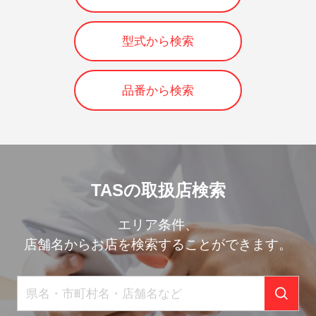
型式から検索
品番から検索
TASの取扱店検索
エリア条件、
店舗名からお店を検索することができます。