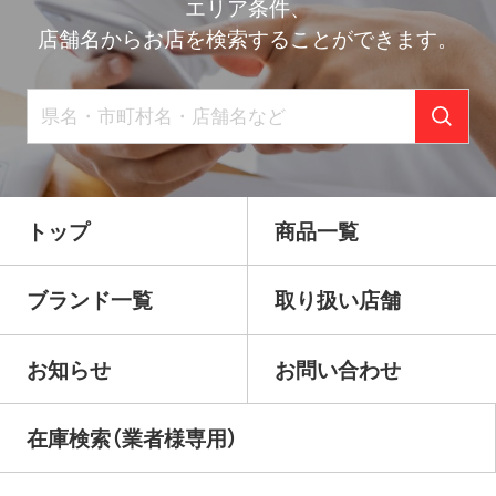
エリア条件、
店舗名からお店を検索することができます。
トップ
商品一覧
ブランド一覧
取り扱い店舗
お知らせ
お問い合わせ
在庫検索（業者様専用）