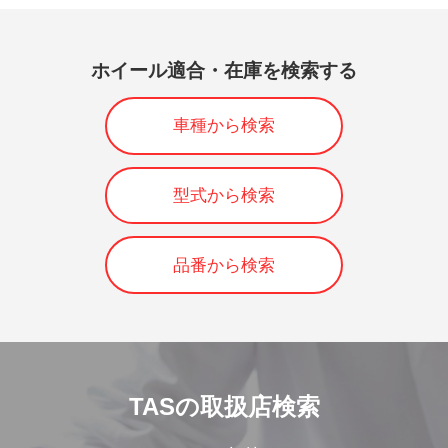
ホイール適合・在庫を検索する
車種から検索
型式から検索
品番から検索
TASの取扱店検索