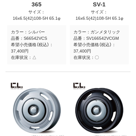
365
SV-1
サイズ：
サイズ：
16x6.5(42)108-5H 65.1φ
16x6.5(42)108-5H 65.1φ
カラー：
シルバー
カラー：
ガンメタリック
品番：
S66542VCS
品番：
SV166542VCGM
希望小売価格（税込）：
希望小売価格（税込）：
37,400円
37,400円
在庫状況：
△
在庫状況：
〇