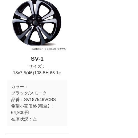
SV-1
サイズ：
18x7.5(46)108-5H 65.1φ
カラー：
ブラック/スモーク
品番：
SV187546VCBS
希望小売価格（税込）：
64,900円
在庫状況：
△