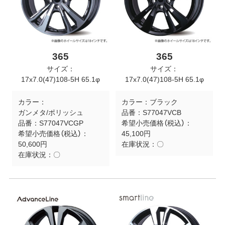
365
365
サイズ：
サイズ：
17x7.0(47)108-5H 65.1φ
17x7.0(47)108-5H 65.1φ
カラー：
カラー：
ブラック
ガンメタ/ポリッシュ
品番：
S77047VCB
品番：
S77047VCGP
希望小売価格（税込）：
希望小売価格（税込）：
45,100円
50,600円
在庫状況：
〇
在庫状況：
〇